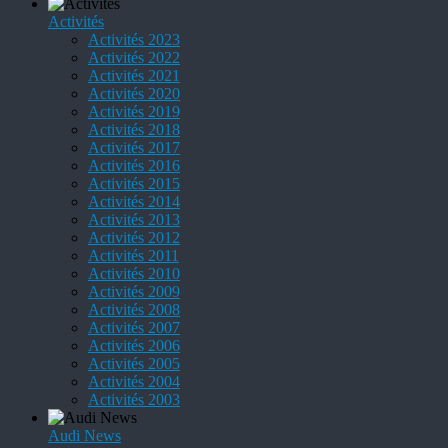
Activités
Activités 2023
Activités 2022
Activités 2021
Activités 2020
Activités 2019
Activités 2018
Activités 2017
Activités 2016
Activités 2015
Activités 2014
Activités 2013
Activités 2012
Activités 2011
Activités 2010
Activités 2009
Activités 2008
Activités 2007
Activités 2006
Activités 2005
Activités 2004
Activités 2003
Audi News