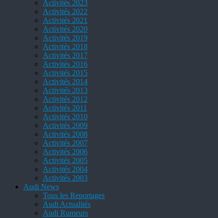
Activités 2023
Activités 2022
Activités 2021
Activités 2020
Activités 2019
Activités 2018
Activités 2017
Activités 2016
Activités 2015
Activités 2014
Activités 2013
Activités 2012
Activités 2011
Activités 2010
Activités 2009
Activités 2008
Activités 2007
Activités 2006
Activités 2005
Activités 2004
Activités 2003
Audi News
Tous les Reportages
Audi Actualités
Audi Rumeurs