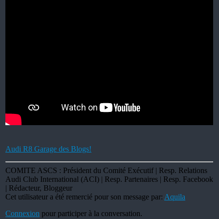
Audi R8 Garage des Blogs!
COMITE ASCS : Président du Comité Exécutif | Resp. Relations
Audi Club International (ACI) | Resp. Partenaires | Resp. Facebook
| Rédacteur, Bloggeur
Cet utilisateur a été remercié pour son message par:
Aquila
Connexion
pour participer à la conversation.