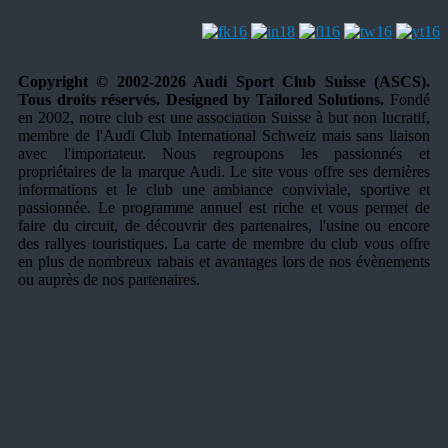
Copyright © 2002-2026 Audi Sport Club Suisse (ASCS).
Tous droits réservés. Designed by Tailored Solutions.
Fondé
en 2002, notre club est une association Suisse à but non lucratif,
membre de l'Audi Club International Schweiz mais sans liaison
avec l'importateur. Nous regroupons les passionnés et
propriétaires de la marque Audi. Le site vous offre ses dernières
informations et le club une ambiance conviviale, sportive et
passionnée. Le programme annuel est riche et vous permet de
faire du circuit, de découvrir des partenaires, l'usine ou encore
des rallyes touristiques. La carte de membre du club vous offre
en plus de nombreux rabais et avantages lors de nos évènements
ou auprès de nos partenaires.