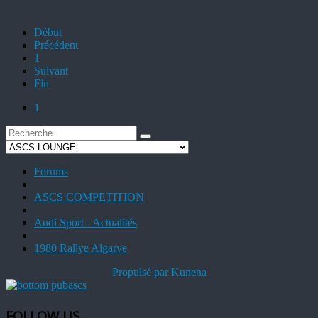
Début
Précédent
1
Suivant
Fin
1
Forums
ASCS COMPETITION
Audi Sport - Actualités
1980 Rallye Algarve
Propulsé par
Kunena
FOLLOW US