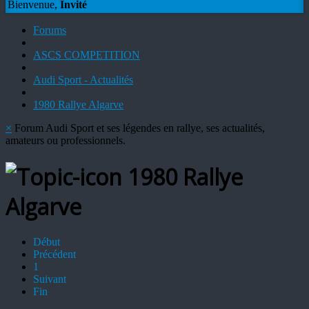
Bienvenue,
Invité
Forums
ASCS COMPETITION
Audi Sport - Actualités
1980 Rallye Algarve
×
Forum Audi Sport et ses légendes en rallye, ses actualités,
amateurs ou professionnels.
1980 Rallye
Algarve
Début
Précédent
1
Suivant
Fin