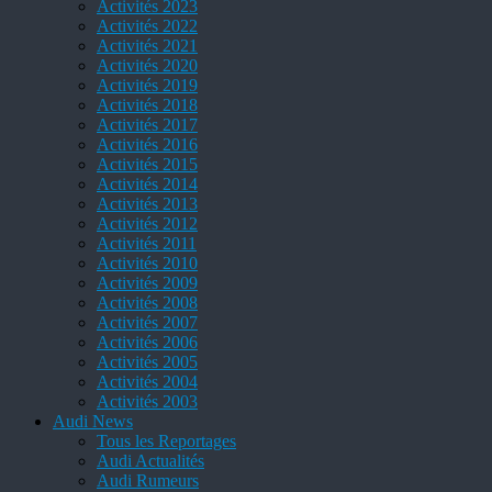
Activités 2023
Activités 2022
Activités 2021
Activités 2020
Activités 2019
Activités 2018
Activités 2017
Activités 2016
Activités 2015
Activités 2014
Activités 2013
Activités 2012
Activités 2011
Activités 2010
Activités 2009
Activités 2008
Activités 2007
Activités 2006
Activités 2005
Activités 2004
Activités 2003
Audi News
Tous les Reportages
Audi Actualités
Audi Rumeurs