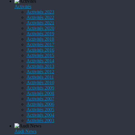
Activités
Activités 2023
Activités 2022
Activités 2021
Activités 2020
Activités 2019
Activités 2018
Activités 2017
Activités 2016
Activités 2015
Activités 2014
Activités 2013
Activités 2012
Activités 2011
Activités 2010
Activités 2009
Activités 2008
Activités 2007
Activités 2006
Activités 2005
Activités 2004
Activités 2003
Audi News