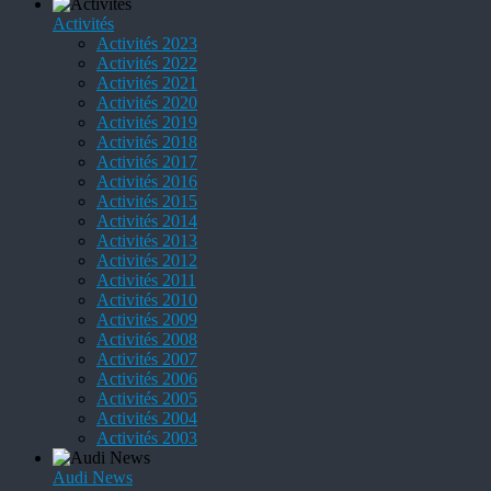
Activités
Activités 2023
Activités 2022
Activités 2021
Activités 2020
Activités 2019
Activités 2018
Activités 2017
Activités 2016
Activités 2015
Activités 2014
Activités 2013
Activités 2012
Activités 2011
Activités 2010
Activités 2009
Activités 2008
Activités 2007
Activités 2006
Activités 2005
Activités 2004
Activités 2003
Audi News