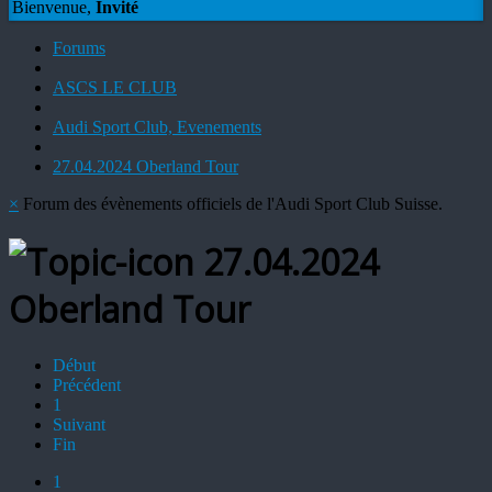
Bienvenue,
Invité
Forums
ASCS LE CLUB
Audi Sport Club, Evenements
27.04.2024 Oberland Tour
×
Forum des évènements officiels de l'Audi Sport Club Suisse.
27.04.2024
Oberland Tour
Début
Précédent
1
Suivant
Fin
1