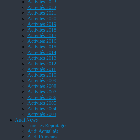
Activités 2023
Activités 2022
Activités 2021
Activités 2020
Activités 2019
Activités 2018
Activités 2017
Activités 2016
Activités 2015
Activités 2014
Activités 2013
Activités 2012
Activités 2011
Activités 2010
Activités 2009
Activités 2008
Activités 2007
Activités 2006
Activités 2005
Activités 2004
Activités 2003
Audi News
Tous les Reportages
Audi Actualités
Audi Rumeurs