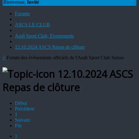
Bienvenue,
Invité
Forums
ASCS LE CLUB
Audi Sport Club, Evenements
12.10.2024 ASCS Repas de clôture
×
Forum des évènements officiels de l'Audi Sport Club Suisse.
12.10.2024 ASCS
Repas de clôture
Début
Précédent
1
Suivant
Fin
1