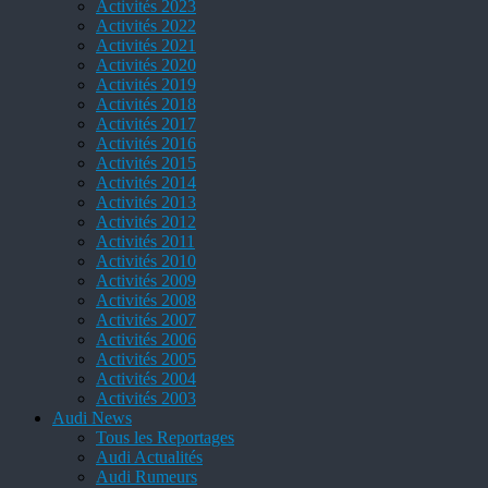
Activités 2023
Activités 2022
Activités 2021
Activités 2020
Activités 2019
Activités 2018
Activités 2017
Activités 2016
Activités 2015
Activités 2014
Activités 2013
Activités 2012
Activités 2011
Activités 2010
Activités 2009
Activités 2008
Activités 2007
Activités 2006
Activités 2005
Activités 2004
Activités 2003
Audi News
Tous les Reportages
Audi Actualités
Audi Rumeurs