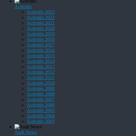
Activités
Activités 2023
Activités 2022
Activités 2021
Activités 2020
Activités 2019
Activités 2018
Activités 2017
Activités 2016
Activités 2015
Activités 2014
Activités 2013
Activités 2012
Activités 2011
Activités 2010
Activités 2009
Activités 2008
Activités 2007
Activités 2006
Activités 2005
Activités 2004
Activités 2003
Audi News