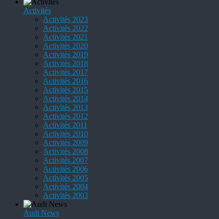
Activités
Activités 2023
Activités 2022
Activités 2021
Activités 2020
Activités 2019
Activités 2018
Activités 2017
Activités 2016
Activités 2015
Activités 2014
Activités 2013
Activités 2012
Activités 2011
Activités 2010
Activités 2009
Activités 2008
Activités 2007
Activités 2006
Activités 2005
Activités 2004
Activités 2003
Audi News