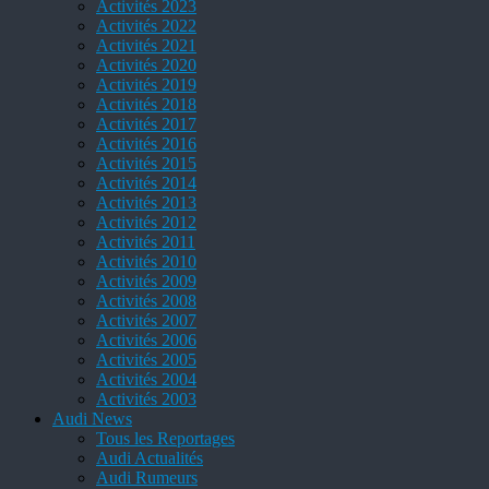
Activités 2023
Activités 2022
Activités 2021
Activités 2020
Activités 2019
Activités 2018
Activités 2017
Activités 2016
Activités 2015
Activités 2014
Activités 2013
Activités 2012
Activités 2011
Activités 2010
Activités 2009
Activités 2008
Activités 2007
Activités 2006
Activités 2005
Activités 2004
Activités 2003
Audi News
Tous les Reportages
Audi Actualités
Audi Rumeurs