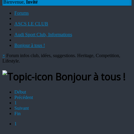
Bienvenue,
Invité
Forums
ASCS LE CLUB
Audi Sport Club, Informations
Bonjour à tous !
×
Forum infos club, idées, suggestions. Heritage, Competition,
Lifestyle.
Bonjour à tous !
Début
Précédent
1
Suivant
Fin
1