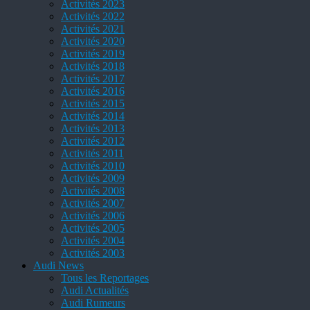
Activités 2023
Activités 2022
Activités 2021
Activités 2020
Activités 2019
Activités 2018
Activités 2017
Activités 2016
Activités 2015
Activités 2014
Activités 2013
Activités 2012
Activités 2011
Activités 2010
Activités 2009
Activités 2008
Activités 2007
Activités 2006
Activités 2005
Activités 2004
Activités 2003
Audi News
Tous les Reportages
Audi Actualités
Audi Rumeurs