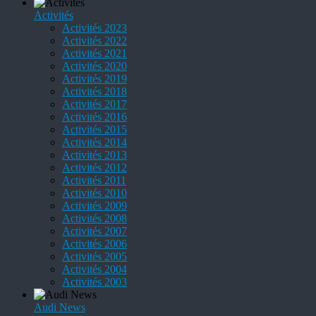
Activités
Activités 2023
Activités 2022
Activités 2021
Activités 2020
Activités 2019
Activités 2018
Activités 2017
Activités 2016
Activités 2015
Activités 2014
Activités 2013
Activités 2012
Activités 2011
Activités 2010
Activités 2009
Activités 2008
Activités 2007
Activités 2006
Activités 2005
Activités 2004
Activités 2003
Audi News