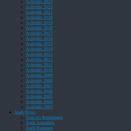
Activités 2023
Activités 2022
Activités 2021
Activités 2020
Activités 2019
Activités 2018
Activités 2017
Activités 2016
Activités 2015
Activités 2014
Activités 2013
Activités 2012
Activités 2011
Activités 2010
Activités 2009
Activités 2008
Activités 2007
Activités 2006
Activités 2005
Activités 2004
Activités 2003
Audi News
Tous les Reportages
Audi Actualités
Audi Rumeurs