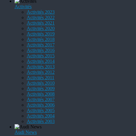
Activités
Activités 2023
Activités 2022
Activités 2021
Activités 2020
Activités 2019
Activités 2018
Activités 2017
Activités 2016
Activités 2015
Activités 2014
Activités 2013
Activités 2012
Activités 2011
Activités 2010
Activités 2009
Activités 2008
Activités 2007
Activités 2006
Activités 2005
Activités 2004
Activités 2003
Audi News