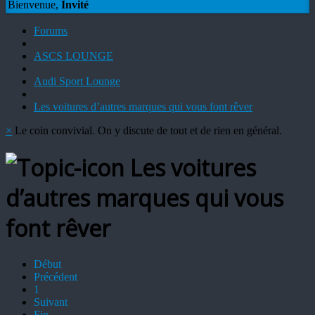
Bienvenue,
Invité
Forums
ASCS LOUNGE
Audi Sport Lounge
Les voitures d’autres marques qui vous font rêver
×
Le coin convivial. On y discute de tout et de rien en général.
Les voitures
d’autres marques qui vous
font rêver
Début
Précédent
1
Suivant
Fin