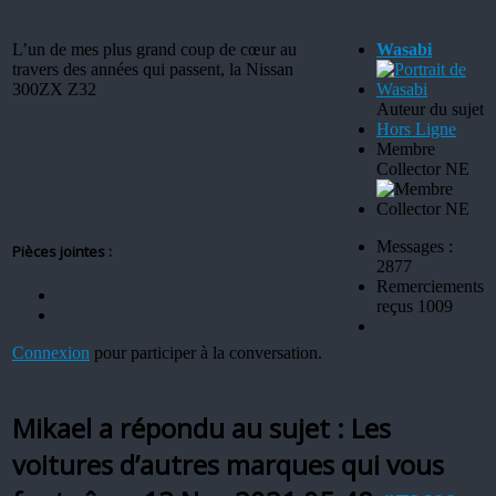
L’un de mes plus grand coup de cœur au
Wasabi
travers des années qui passent, la Nissan
300ZX Z32
Auteur du sujet
Hors Ligne
Membre
Collector NE
Messages :
Pièces jointes :
2877
Remerciements
reçus 1009
Connexion
pour participer à la conversation.
Mikael a répondu au sujet : Les
voitures d’autres marques qui vous