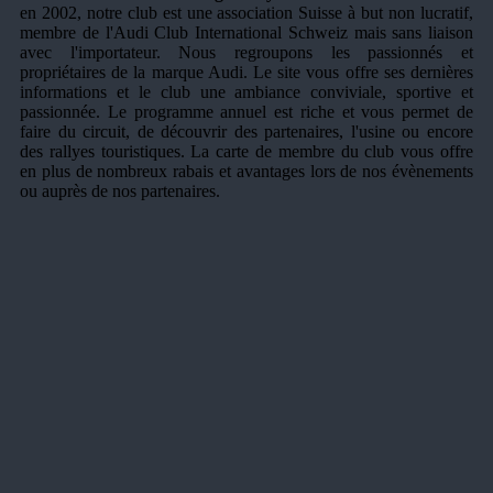
en 2002, notre club est une association Suisse à but non lucratif,
membre de l'Audi Club International Schweiz mais sans liaison
avec l'importateur. Nous regroupons les passionnés et
propriétaires de la marque Audi. Le site vous offre ses dernières
informations et le club une ambiance conviviale, sportive et
passionnée. Le programme annuel est riche et vous permet de
faire du circuit, de découvrir des partenaires, l'usine ou encore
des rallyes touristiques. La carte de membre du club vous offre
en plus de nombreux rabais et avantages lors de nos évènements
ou auprès de nos partenaires.