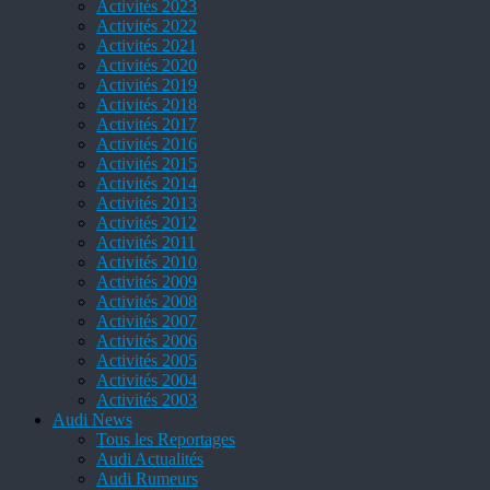
Activités 2023
Activités 2022
Activités 2021
Activités 2020
Activités 2019
Activités 2018
Activités 2017
Activités 2016
Activités 2015
Activités 2014
Activités 2013
Activités 2012
Activités 2011
Activités 2010
Activités 2009
Activités 2008
Activités 2007
Activités 2006
Activités 2005
Activités 2004
Activités 2003
Audi News
Tous les Reportages
Audi Actualités
Audi Rumeurs