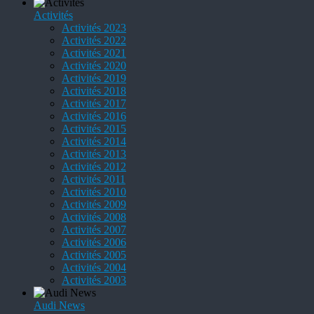
Activités
Activités 2023
Activités 2022
Activités 2021
Activités 2020
Activités 2019
Activités 2018
Activités 2017
Activités 2016
Activités 2015
Activités 2014
Activités 2013
Activités 2012
Activités 2011
Activités 2010
Activités 2009
Activités 2008
Activités 2007
Activités 2006
Activités 2005
Activités 2004
Activités 2003
Audi News