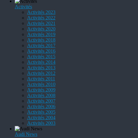
Activités
Activités 2023
Activités 2022
Activités 2021
Activités 2020
Activités 2019
Activités 2018
Activités 2017
Activités 2016
Activités 2015
Activités 2014
Activités 2013
Activités 2012
Activités 2011
Activités 2010
Activités 2009
Activités 2008
Activités 2007
Activités 2006
Activités 2005
Activités 2004
Activités 2003
Audi News