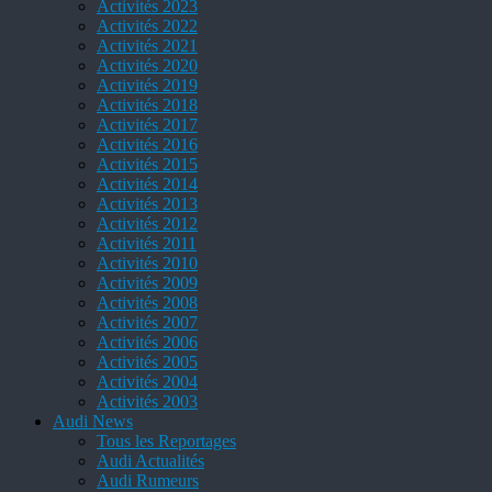
Activités 2023
Activités 2022
Activités 2021
Activités 2020
Activités 2019
Activités 2018
Activités 2017
Activités 2016
Activités 2015
Activités 2014
Activités 2013
Activités 2012
Activités 2011
Activités 2010
Activités 2009
Activités 2008
Activités 2007
Activités 2006
Activités 2005
Activités 2004
Activités 2003
Audi News
Tous les Reportages
Audi Actualités
Audi Rumeurs