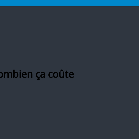
ombien ça coûte