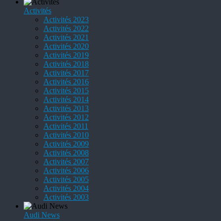
Activités
Activités 2023
Activités 2022
Activités 2021
Activités 2020
Activités 2019
Activités 2018
Activités 2017
Activités 2016
Activités 2015
Activités 2014
Activités 2013
Activités 2012
Activités 2011
Activités 2010
Activités 2009
Activités 2008
Activités 2007
Activités 2006
Activités 2005
Activités 2004
Activités 2003
Audi News