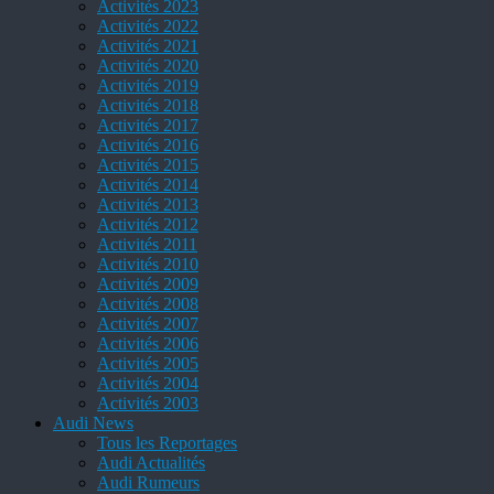
Activités 2023
Activités 2022
Activités 2021
Activités 2020
Activités 2019
Activités 2018
Activités 2017
Activités 2016
Activités 2015
Activités 2014
Activités 2013
Activités 2012
Activités 2011
Activités 2010
Activités 2009
Activités 2008
Activités 2007
Activités 2006
Activités 2005
Activités 2004
Activités 2003
Audi News
Tous les Reportages
Audi Actualités
Audi Rumeurs