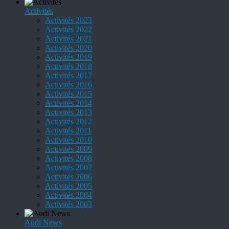
Activités
Activités 2023
Activités 2022
Activités 2021
Activités 2020
Activités 2019
Activités 2018
Activités 2017
Activités 2016
Activités 2015
Activités 2014
Activités 2013
Activités 2012
Activités 2011
Activités 2010
Activités 2009
Activités 2008
Activités 2007
Activités 2006
Activités 2005
Activités 2004
Activités 2003
Audi News