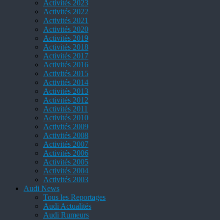
Activités 2023
Activités 2022
Activités 2021
Activités 2020
Activités 2019
Activités 2018
Activités 2017
Activités 2016
Activités 2015
Activités 2014
Activités 2013
Activités 2012
Activités 2011
Activités 2010
Activités 2009
Activités 2008
Activités 2007
Activités 2006
Activités 2005
Activités 2004
Activités 2003
Audi News
Tous les Reportages
Audi Actualités
Audi Rumeurs