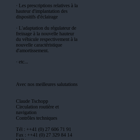
· Les prescriptions relatives à la
hauteur d'implantation des
dispositifs d'éclairage
· L'adaptation du régulateur de
freinage à la nouvelle hauteur
du véhicule respectivement à la
nouvelle caractéristique
d'amortissement.
· etc...
Avec nos meilleures salutations
Claude Tschopp
Circulation routière et
navigation
Contrôles techniques
Tél : ++41 (0) 27 606 71 91
Fax : ++41 (0) 27 329 84 14