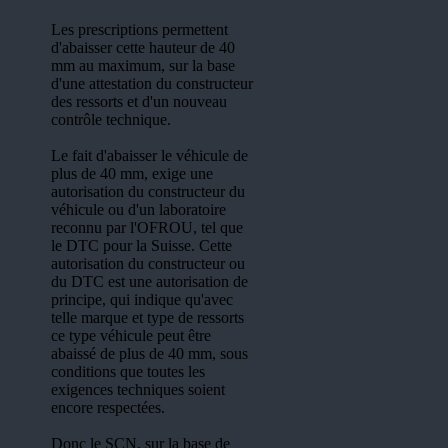
Les prescriptions permettent
d'abaisser cette hauteur de 40
mm au maximum, sur la base
d'une attestation du constructeur
des ressorts et d'un nouveau
contrôle technique.
Le fait d'abaisser le véhicule de
plus de 40 mm, exige une
autorisation du constructeur du
véhicule ou d'un laboratoire
reconnu par l'OFROU, tel que
le DTC pour la Suisse. Cette
autorisation du constructeur ou
du DTC est une autorisation de
principe, qui indique qu'avec
telle marque et type de ressorts
ce type véhicule peut être
abaissé de plus de 40 mm, sous
conditions que toutes les
exigences techniques soient
encore respectées.
Donc le SCN, sur la base de