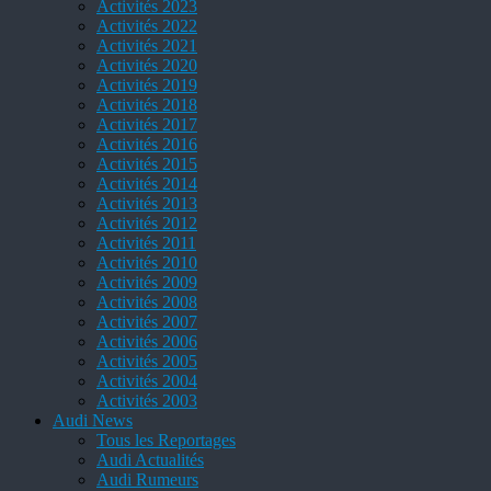
Activités 2023
Activités 2022
Activités 2021
Activités 2020
Activités 2019
Activités 2018
Activités 2017
Activités 2016
Activités 2015
Activités 2014
Activités 2013
Activités 2012
Activités 2011
Activités 2010
Activités 2009
Activités 2008
Activités 2007
Activités 2006
Activités 2005
Activités 2004
Activités 2003
Audi News
Tous les Reportages
Audi Actualités
Audi Rumeurs