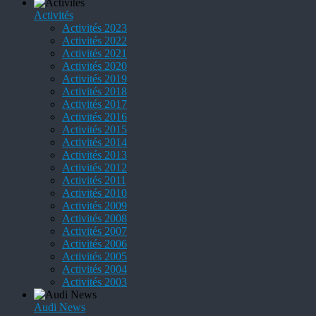
Activités
Activités 2023
Activités 2022
Activités 2021
Activités 2020
Activités 2019
Activités 2018
Activités 2017
Activités 2016
Activités 2015
Activités 2014
Activités 2013
Activités 2012
Activités 2011
Activités 2010
Activités 2009
Activités 2008
Activités 2007
Activités 2006
Activités 2005
Activités 2004
Activités 2003
Audi News