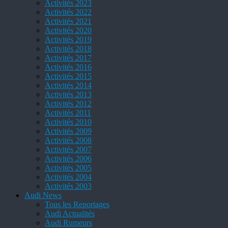
Activités 2023
Activités 2022
Activités 2021
Activités 2020
Activités 2019
Activités 2018
Activités 2017
Activités 2016
Activités 2015
Activités 2014
Activités 2013
Activités 2012
Activités 2011
Activités 2010
Activités 2009
Activités 2008
Activités 2007
Activités 2006
Activités 2005
Activités 2004
Activités 2003
Audi News
Tous les Reportages
Audi Actualités
Audi Rumeurs