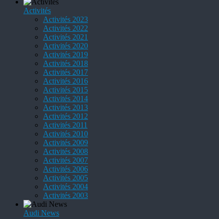
Activités
Activités 2023
Activités 2022
Activités 2021
Activités 2020
Activités 2019
Activités 2018
Activités 2017
Activités 2016
Activités 2015
Activités 2014
Activités 2013
Activités 2012
Activités 2011
Activités 2010
Activités 2009
Activités 2008
Activités 2007
Activités 2006
Activités 2005
Activités 2004
Activités 2003
Audi News