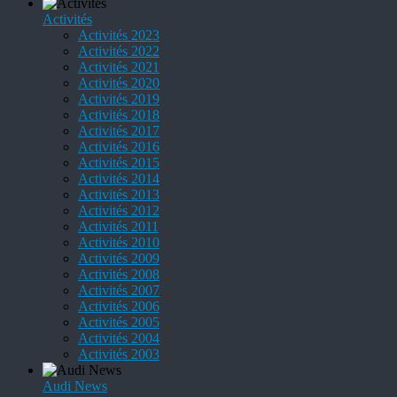
Activités
Activités 2023
Activités 2022
Activités 2021
Activités 2020
Activités 2019
Activités 2018
Activités 2017
Activités 2016
Activités 2015
Activités 2014
Activités 2013
Activités 2012
Activités 2011
Activités 2010
Activités 2009
Activités 2008
Activités 2007
Activités 2006
Activités 2005
Activités 2004
Activités 2003
Audi News