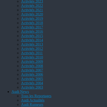
Activités 2023
Activités 2022
Activités 2021
Activités 2020
Activités 2019
Activités 2018
Activités 2017
Activités 2016
Activités 2015
Activités 2014
Activités 2013
Activités 2012
Activités 2011
Activités 2010
Activités 2009
Activités 2008
Activités 2007
Activités 2006
Activités 2005
Activités 2004
Activités 2003
Audi News
Tous les Reportages
Audi Actualités
Audi Rumeurs