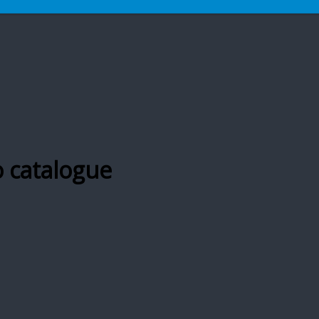
o catalogue