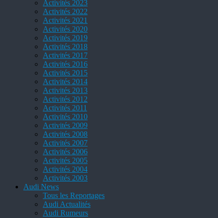
Activités 2023
Activités 2022
Activités 2021
Activités 2020
Activités 2019
Activités 2018
Activités 2017
Activités 2016
Activités 2015
Activités 2014
Activités 2013
Activités 2012
Activités 2011
Activités 2010
Activités 2009
Activités 2008
Activités 2007
Activités 2006
Activités 2005
Activités 2004
Activités 2003
Audi News
Tous les Reportages
Audi Actualités
Audi Rumeurs