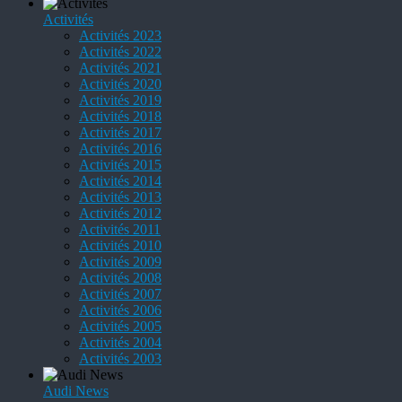
Activités
Activités 2023
Activités 2022
Activités 2021
Activités 2020
Activités 2019
Activités 2018
Activités 2017
Activités 2016
Activités 2015
Activités 2014
Activités 2013
Activités 2012
Activités 2011
Activités 2010
Activités 2009
Activités 2008
Activités 2007
Activités 2006
Activités 2005
Activités 2004
Activités 2003
Audi News