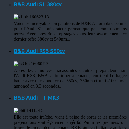
B&B Audi S1 380cv
Voici les incroyables préparations de B&B Automobiletechnik
pour l'Audi S1, préparateur germanique peu connu sur nos
terres. Avec près de cinq stages dans leur assortiement, ce
dernier offre 380cv et 540nm...
B&B Audi RS3 550cv
Après les annonces fracassantes d'autres préparateurs sur
l'Audi RS3, B&B, autre tuner allemand, leur tient la dragée
haute avec une annonce de 550cv, 750nm et un 0-100 km/h
annoncé en 3.3 secondes...
B&B Audi TT MK3
Elle est toute fraîche, vient à peine de sortir et les premières
préparations sont également déjà là! Parmi les premiers, ont
trouve le préparateur allemand B&B qui s'est attaqué au bloc