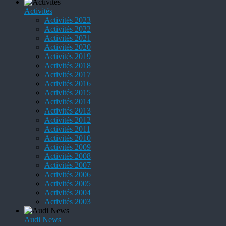
Activités
Activités 2023
Activités 2022
Activités 2021
Activités 2020
Activités 2019
Activités 2018
Activités 2017
Activités 2016
Activités 2015
Activités 2014
Activités 2013
Activités 2012
Activités 2011
Activités 2010
Activités 2009
Activités 2008
Activités 2007
Activités 2006
Activités 2005
Activités 2004
Activités 2003
Audi News