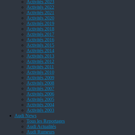
Activités 2023
Activités 2022
Activités 2021
Activités 2020
Activités 2019
Activités 2018
Activités 2017
Activités 2016
Activités 2015
Activités 2014
Activités 2013
Activités 2012
Activités 2011
Activités 2010
Activités 2009
Activités 2008
Activités 2007
Activités 2006
Activités 2005
Activités 2004
Activités 2003
Audi News
Tous les Reportages
Audi Actualités
Audi Rumeurs