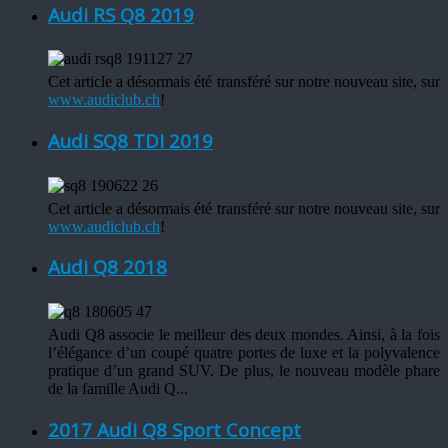
Audi RS Q8 2019
Cet article a désormais été transféré sur notre nouveau site, sur
www.audiclub.ch
!
Audi SQ8 TDI 2019
Cet article a désormais été transféré sur notre nouveau site, sur
www.audiclub.ch
!
Audi Q8 2018
Audi Q8 associe le meilleur des deux mondes. Ainsi, à la fois
l’élégance d’un coupé quatre portes de luxe et la polyvalence
pratique d’un grand SUV. De plus, le nouveau modèle phare
de la famille Audi Q...
2017 Audi Q8 Sport Concept