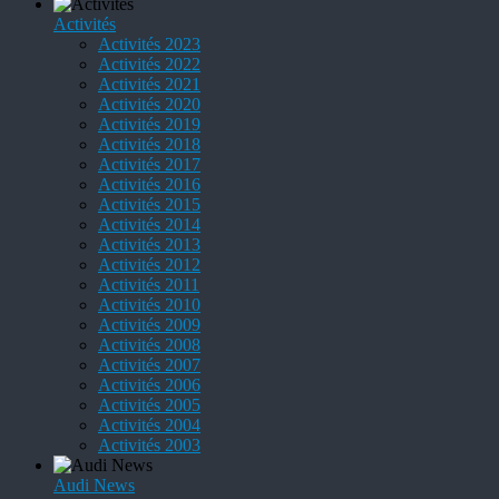
Activités
Activités 2023
Activités 2022
Activités 2021
Activités 2020
Activités 2019
Activités 2018
Activités 2017
Activités 2016
Activités 2015
Activités 2014
Activités 2013
Activités 2012
Activités 2011
Activités 2010
Activités 2009
Activités 2008
Activités 2007
Activités 2006
Activités 2005
Activités 2004
Activités 2003
Audi News