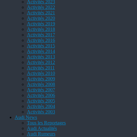
Activités 2023
Activités 2022
Activités 2021
Activités 2020
Activités 2019
Activités 2018
Activités 2017
Activités 2016
Activités 2015
Activités 2014
Activités 2013
Activités 2012
Activités 2011
Activités 2010
Activités 2009
Activités 2008
Activités 2007
Activités 2006
Activités 2005
Activités 2004
Activités 2003
Audi News
Tous les Reportages
Audi Actualités
Audi Rumeurs