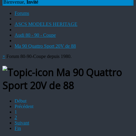
Bienvenue,
Invité
Forums
ASCS MODELES HERITAGE
Audi 80 - 90 - Coupe
Ma 90 Quattro Sport 20V de 88
×
Forum 80-90-Coupe depuis 1980.
Ma 90 Quattro
Sport 20V de 88
Début
Précédent
1
2
Suivant
Fin