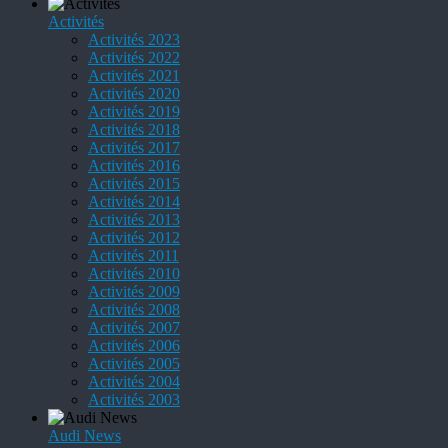
Activités
Activités 2023
Activités 2022
Activités 2021
Activités 2020
Activités 2019
Activités 2018
Activités 2017
Activités 2016
Activités 2015
Activités 2014
Activités 2013
Activités 2012
Activités 2011
Activités 2010
Activités 2009
Activités 2008
Activités 2007
Activités 2006
Activités 2005
Activités 2004
Activités 2003
Audi News