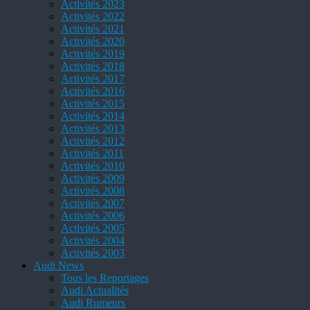
Activités 2023
Activités 2022
Activités 2021
Activités 2020
Activités 2019
Activités 2018
Activités 2017
Activités 2016
Activités 2015
Activités 2014
Activités 2013
Activités 2012
Activités 2011
Activités 2010
Activités 2009
Activités 2008
Activités 2007
Activités 2006
Activités 2005
Activités 2004
Activités 2003
Audi News
Tous les Reportages
Audi Actualités
Audi Rumeurs