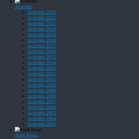
Activités
Activités 2023
Activités 2022
Activités 2021
Activités 2020
Activités 2019
Activités 2018
Activités 2017
Activités 2016
Activités 2015
Activités 2014
Activités 2013
Activités 2012
Activités 2011
Activités 2010
Activités 2009
Activités 2008
Activités 2007
Activités 2006
Activités 2005
Activités 2004
Activités 2003
Audi News