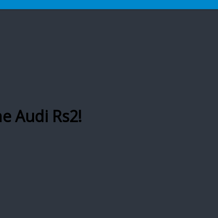
e Audi Rs2!