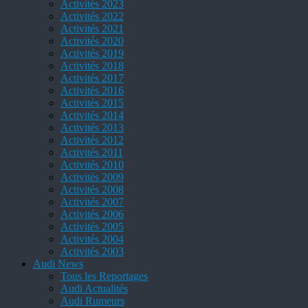
Activités 2023
Activités 2022
Activités 2021
Activités 2020
Activités 2019
Activités 2018
Activités 2017
Activités 2016
Activités 2015
Activités 2014
Activités 2013
Activités 2012
Activités 2011
Activités 2010
Activités 2009
Activités 2008
Activités 2007
Activités 2006
Activités 2005
Activités 2004
Activités 2003
Audi News
Tous les Reportages
Audi Actualités
Audi Rumeurs