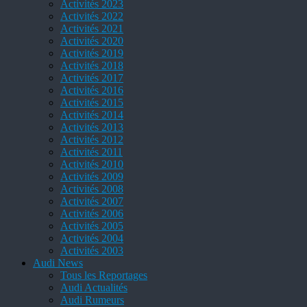
Activités 2023
Activités 2022
Activités 2021
Activités 2020
Activités 2019
Activités 2018
Activités 2017
Activités 2016
Activités 2015
Activités 2014
Activités 2013
Activités 2012
Activités 2011
Activités 2010
Activités 2009
Activités 2008
Activités 2007
Activités 2006
Activités 2005
Activités 2004
Activités 2003
Audi News
Tous les Reportages
Audi Actualités
Audi Rumeurs