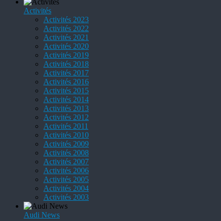
Activités
Activités 2023
Activités 2022
Activités 2021
Activités 2020
Activités 2019
Activités 2018
Activités 2017
Activités 2016
Activités 2015
Activités 2014
Activités 2013
Activités 2012
Activités 2011
Activités 2010
Activités 2009
Activités 2008
Activités 2007
Activités 2006
Activités 2005
Activités 2004
Activités 2003
Audi News