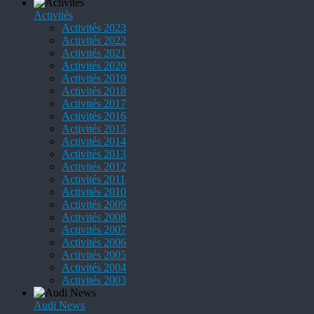
Activités
Activités 2023
Activités 2022
Activités 2021
Activités 2020
Activités 2019
Activités 2018
Activités 2017
Activités 2016
Activités 2015
Activités 2014
Activités 2013
Activités 2012
Activités 2011
Activités 2010
Activités 2009
Activités 2008
Activités 2007
Activités 2006
Activités 2005
Activités 2004
Activités 2003
Audi News