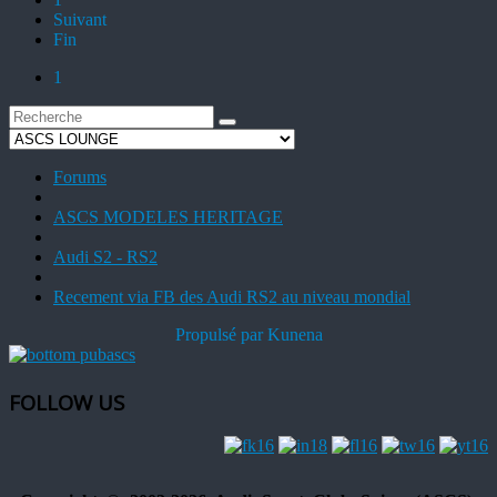
Suivant
Fin
1
Forums
ASCS MODELES HERITAGE
Audi S2 - RS2
Recement via FB des Audi RS2 au niveau mondial
Propulsé par
Kunena
FOLLOW US