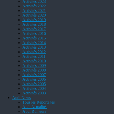
Activités 2023
Activités 2022
Activités 2021
Activités 2020
Activités 2019
Activités 2018
Activités 2017
Activités 2016
Activités 2015
Activités 2014
Activités 2013
Activités 2012
Activités 2011
Activités 2010
Activités 2009
Activités 2008
Activités 2007
Activités 2006
Activités 2005
Activités 2004
Activités 2003
Audi News
Tous les Reportages
Audi Actualités
Audi Rumeurs