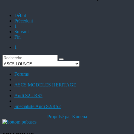
Début
Précédent
1
Suivant
Fin
1
Forums
ASCS MODELES HERITAGE
Audi S2 - RS2
Specialiste Audi S2/RS2
Propulsé par
Kunena