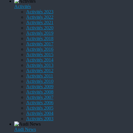
Activités
Activités 2023
Activités 2022
Activités 2021
Activités 2020
Activités 2019
Activités 2018
Activités 2017
Activités 2016
Activités 2015
Activités 2014
Activités 2013
Activités 2012
Activités 2011
Activités 2010
Activités 2009
Activités 2008
Activités 2007
Activités 2006
Activités 2005
Activités 2004
Activités 2003
Audi News