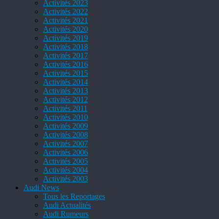
Activités 2023
Activités 2022
Activités 2021
Activités 2020
Activités 2019
Activités 2018
Activités 2017
Activités 2016
Activités 2015
Activités 2014
Activités 2013
Activités 2012
Activités 2011
Activités 2010
Activités 2009
Activités 2008
Activités 2007
Activités 2006
Activités 2005
Activités 2004
Activités 2003
Audi News
Tous les Reportages
Audi Actualités
Audi Rumeurs