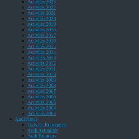
Activités 2023
Activités 2022
Activités 2021
Activités 2020
Activités 2019
Activités 2018
Activités 2017
Activités 2016
Activités 2015
Activités 2014
Activités 2013
Activités 2012
Activités 2011
Activités 2010
Activités 2009
Activités 2008
Activités 2007
Activités 2006
Activités 2005
Activités 2004
Activités 2003
Audi News
Tous les Reportages
Audi Actualités
Audi Rumeurs