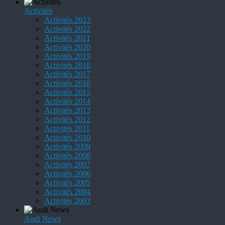
Activités
Activités 2023
Activités 2022
Activités 2021
Activités 2020
Activités 2019
Activités 2018
Activités 2017
Activités 2016
Activités 2015
Activités 2014
Activités 2013
Activités 2012
Activités 2011
Activités 2010
Activités 2009
Activités 2008
Activités 2007
Activités 2006
Activités 2005
Activités 2004
Activités 2003
Audi News