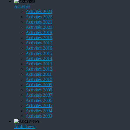
Activités
Activités 2023
Activités 2022
Activités 2021
Activités 2020
Activités 2019
Activités 2018
Activités 2017
Activités 2016
Activités 2015
Activités 2014
Activités 2013
Activités 2012
Activités 2011
Activités 2010
Activités 2009
Activités 2008
Activités 2007
Activités 2006
Activités 2005
Activités 2004
Activités 2003
Audi News