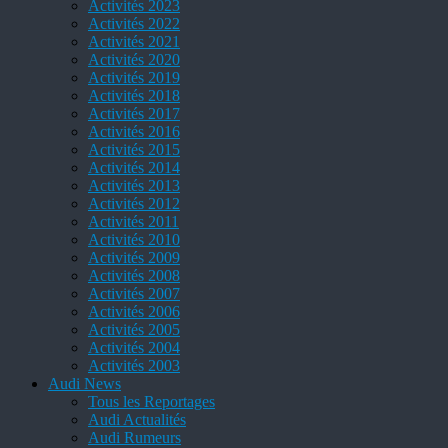
Activités 2023
Activités 2022
Activités 2021
Activités 2020
Activités 2019
Activités 2018
Activités 2017
Activités 2016
Activités 2015
Activités 2014
Activités 2013
Activités 2012
Activités 2011
Activités 2010
Activités 2009
Activités 2008
Activités 2007
Activités 2006
Activités 2005
Activités 2004
Activités 2003
Audi News
Tous les Reportages
Audi Actualités
Audi Rumeurs