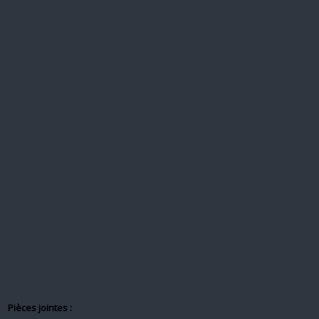
Pièces jointes :