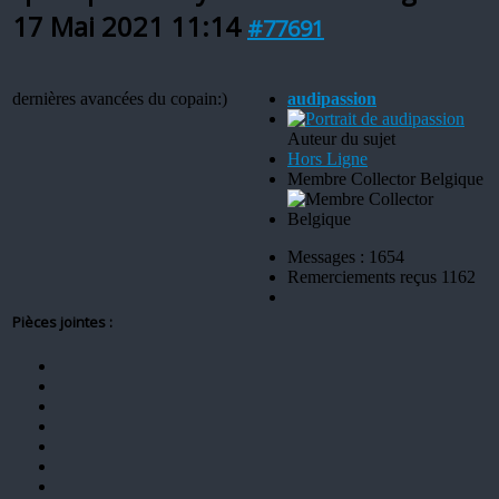
17 Mai 2021 11:14
#77691
dernières avancées du copain:)
audipassion
Auteur du sujet
Hors Ligne
Membre Collector Belgique
Messages : 1654
Remerciements reçus 1162
Pièces jointes :