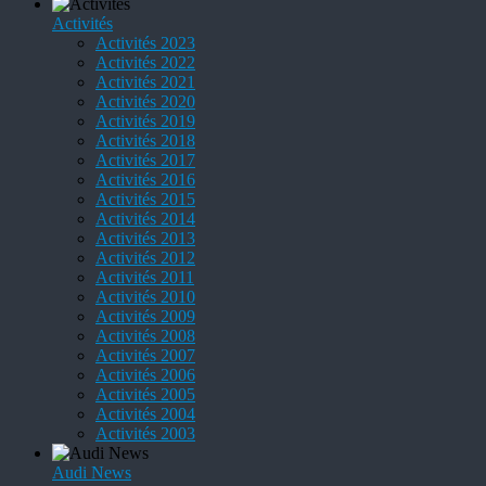
Activités
Activités 2023
Activités 2022
Activités 2021
Activités 2020
Activités 2019
Activités 2018
Activités 2017
Activités 2016
Activités 2015
Activités 2014
Activités 2013
Activités 2012
Activités 2011
Activités 2010
Activités 2009
Activités 2008
Activités 2007
Activités 2006
Activités 2005
Activités 2004
Activités 2003
Audi News