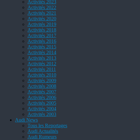
Activités 2023
Activités 2022
Activités 2021
Activités 2020
Activités 2019
Activités 2018
Activités 2017
Activités 2016
Activités 2015
Activités 2014
Activités 2013
Activités 2012
Activités 2011
Activités 2010
Activités 2009
Activités 2008
Activités 2007
Activités 2006
Activités 2005
Activités 2004
Activités 2003
Audi News
Tous les Reportages
Audi Actualités
Audi Rumeurs