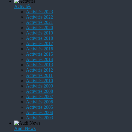
Activités
Activités 2023
Activités 2022
Activités 2021
Activités 2020
Activités 2019
Activités 2018
Activités 2017
Activités 2016
Activités 2015
Activités 2014
Activités 2013
Activités 2012
Activités 2011
Activités 2010
Activités 2009
Activités 2008
Activités 2007
Activités 2006
Activités 2005
Activités 2004
Activités 2003
Audi News