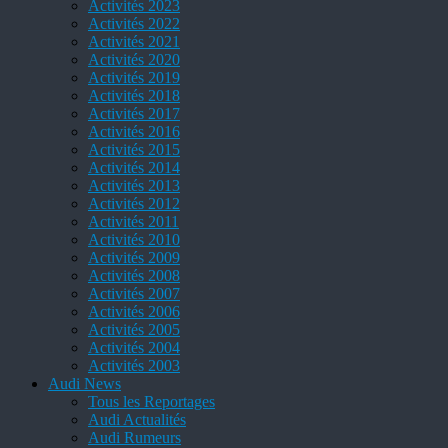
Activités 2023
Activités 2022
Activités 2021
Activités 2020
Activités 2019
Activités 2018
Activités 2017
Activités 2016
Activités 2015
Activités 2014
Activités 2013
Activités 2012
Activités 2011
Activités 2010
Activités 2009
Activités 2008
Activités 2007
Activités 2006
Activités 2005
Activités 2004
Activités 2003
Audi News
Tous les Reportages
Audi Actualités
Audi Rumeurs