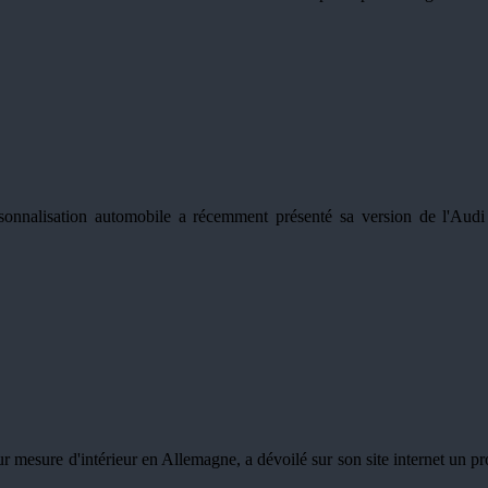
sonnalisation automobile a récemment présenté sa version de l'Aud
mesure d'intérieur en Allemagne, a dévoilé sur son site internet un proj