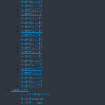
Activités 2023
Activités 2022
Activités 2021
Activités 2020
Activités 2019
Activités 2018
Activités 2017
Activités 2016
Activités 2015
Activités 2014
Activités 2013
Activités 2012
Activités 2011
Activités 2010
Activités 2009
Activités 2008
Activités 2007
Activités 2006
Activités 2005
Activités 2004
Activités 2003
Audi News
Tous les Reportages
Audi Actualités
Audi Rumeurs