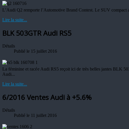
L’Audi Q2 remporte l’Automotive Brand Contest. Le SUV compact a été
Lire la suite...
BLK 503GTR Audi RS5
Détails
Publié le 15 juillet 2016
La féminine et racée Audi RS5 reçoit ici de très belles jantes BLK 5
Audi...
Lire la suite...
6/2016 Ventes Audi à +5.6%
Détails
Publié le 11 juillet 2016