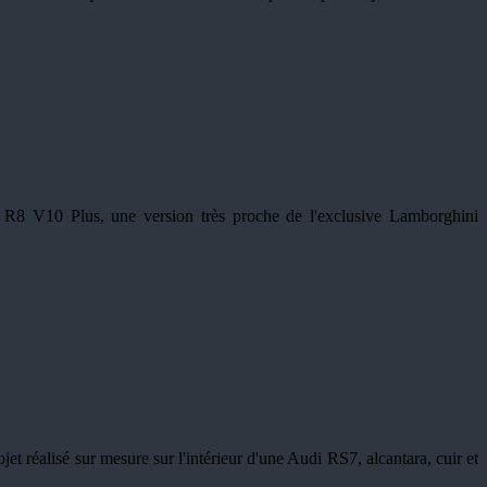
i R8 V10 Plus, une version très proche de l'exclusive Lamborghini
et réalisé sur mesure sur l'intérieur d'une Audi RS7, alcantara, cuir et