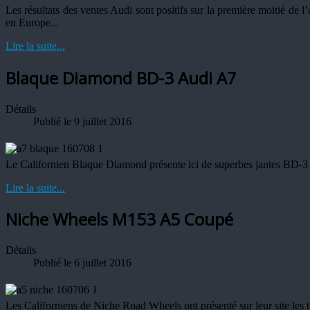
Les résultats des ventes Audi sont positifs sur la première moitié de 
en Europe...
Lire la suite...
Blaque Diamond BD-3 Audi A7
Détails
Publié le 9 juillet 2016
Le Californien Blaque Diamond présente ici de superbes jantes BD-3 s
Lire la suite...
Niche Wheels M153 A5 Coupé
Détails
Publié le 6 juillet 2016
Les Californiens de Niche Road Wheels ont présenté sur leur site les