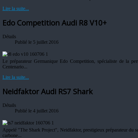
Lire la suite...
Edo Competition Audi R8 V10+
Détails
Publié le 5 juillet 2016
Le préparateur Germanique Edo Competition, spécialiste de la per
Centenario...
Lire la suite...
Neidfaktor Audi RS7 Shark
Détails
Publié le 4 juillet 2016
Appelé "The Shark Project", Neidfaktor, prestigieux préparateur du sur 
carbone...