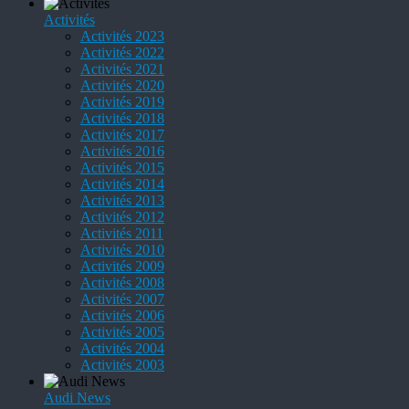
Activités
Activités 2023
Activités 2022
Activités 2021
Activités 2020
Activités 2019
Activités 2018
Activités 2017
Activités 2016
Activités 2015
Activités 2014
Activités 2013
Activités 2012
Activités 2011
Activités 2010
Activités 2009
Activités 2008
Activités 2007
Activités 2006
Activités 2005
Activités 2004
Activités 2003
Audi News