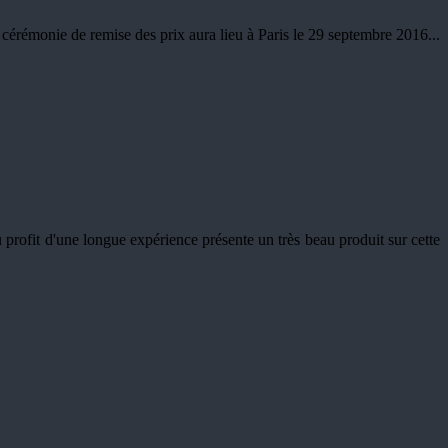
rémonie de remise des prix aura lieu à Paris le 29 septembre 2016...
rofit d'une longue expérience présente un très beau produit sur cette