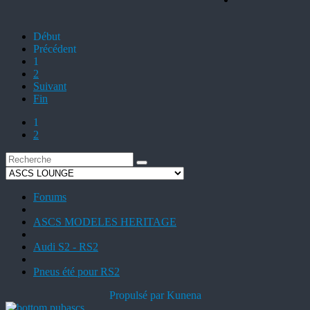
Début
Précédent
1
2
Suivant
Fin
1
2
Forums
ASCS MODELES HERITAGE
Audi S2 - RS2
Pneus été pour RS2
Propulsé par
Kunena