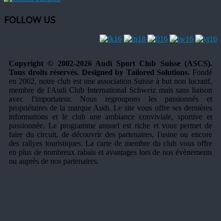
FOLLOW US
Copyright © 2002-2026 Audi Sport Club Suisse (ASCS).
Tous droits réservés. Designed by Tailored Solutions.
Fondé
en 2002, notre club est une association Suisse à but non lucratif,
membre de l'Audi Club International Schweiz mais sans liaison
avec l'importateur. Nous regroupons les passionnés et
propriétaires de la marque Audi. Le site vous offre ses dernières
informations et le club une ambiance conviviale, sportive et
passionnée. Le programme annuel est riche et vous permet de
faire du circuit, de découvrir des partenaires, l'usine ou encore
des rallyes touristiques. La carte de membre du club vous offre
en plus de nombreux rabais et avantages lors de nos évènements
ou auprès de nos partenaires.