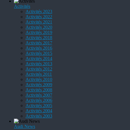
Activités
Activités 2023
Activités 2022
Activités 2021
Activités 2020
Activités 2019
Activités 2018
Activités 2017
Activités 2016
Activités 2015
Activités 2014
Activités 2013
Activités 2012
Activités 2011
Activités 2010
Activités 2009
Activités 2008
Activités 2007
Activités 2006
Activités 2005
Activités 2004
Activités 2003
Audi News