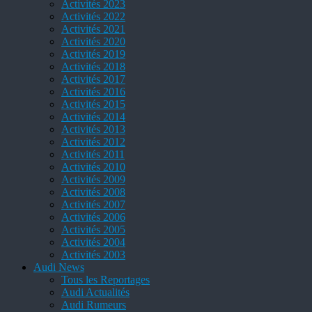
Activités 2023
Activités 2022
Activités 2021
Activités 2020
Activités 2019
Activités 2018
Activités 2017
Activités 2016
Activités 2015
Activités 2014
Activités 2013
Activités 2012
Activités 2011
Activités 2010
Activités 2009
Activités 2008
Activités 2007
Activités 2006
Activités 2005
Activités 2004
Activités 2003
Audi News
Tous les Reportages
Audi Actualités
Audi Rumeurs