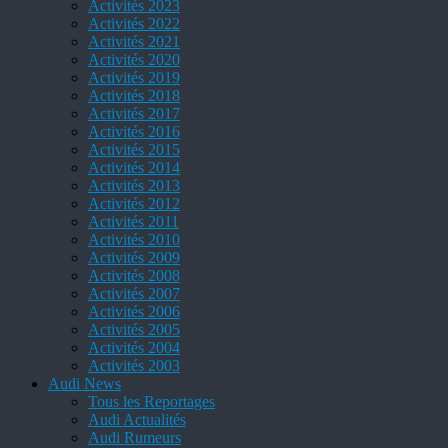
Activités 2023
Activités 2022
Activités 2021
Activités 2020
Activités 2019
Activités 2018
Activités 2017
Activités 2016
Activités 2015
Activités 2014
Activités 2013
Activités 2012
Activités 2011
Activités 2010
Activités 2009
Activités 2008
Activités 2007
Activités 2006
Activités 2005
Activités 2004
Activités 2003
Audi News
Tous les Reportages
Audi Actualités
Audi Rumeurs