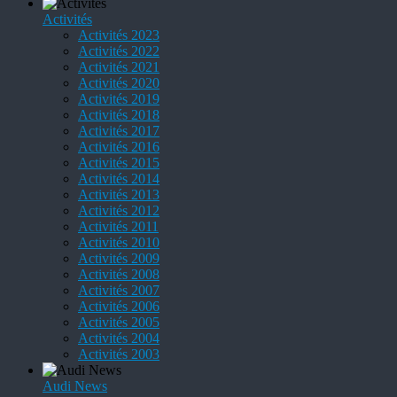
Activités
Activités 2023
Activités 2022
Activités 2021
Activités 2020
Activités 2019
Activités 2018
Activités 2017
Activités 2016
Activités 2015
Activités 2014
Activités 2013
Activités 2012
Activités 2011
Activités 2010
Activités 2009
Activités 2008
Activités 2007
Activités 2006
Activités 2005
Activités 2004
Activités 2003
Audi News