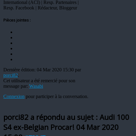
International (ACI) | Resp. Partenaires |
Resp. Facebook | Rédacteur, Bloggeur
Pièces jointes :
Dernière édition: 04 Mar 2020 15:30 par
porci82
.
Cet utilisateur a été remercié pour son
message par:
Wasabi
Connexion
pour participer à la conversation.
porci82 a répondu au sujet : Audi 100
S4 ex-Belgian Procar!
04 Mar 2020