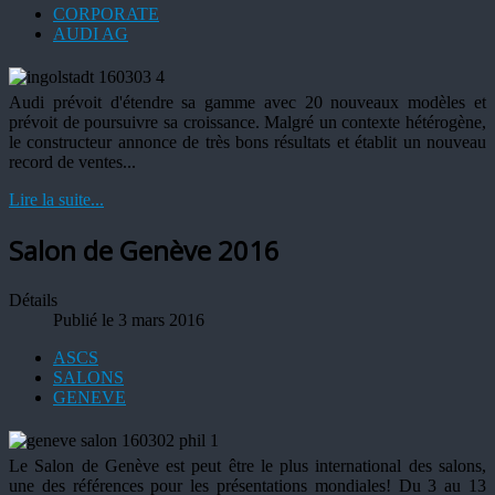
CORPORATE
AUDI AG
Audi prévoit d'étendre sa gamme avec 20 nouveaux modèles et
prévoit de poursuivre sa croissance. Malgré un contexte hétérogène,
le constructeur annonce de très bons résultats et établit un nouveau
record de ventes...
Lire la suite...
Salon de Genève 2016
Détails
Publié le 3 mars 2016
ASCS
SALONS
GENEVE
Le Salon de Genève est peut être le plus international des salons,
une des références pour les présentations mondiales! Du 3 au 13