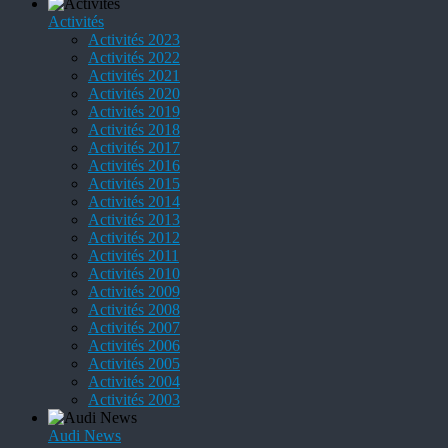
Activités
Activités 2023
Activités 2022
Activités 2021
Activités 2020
Activités 2019
Activités 2018
Activités 2017
Activités 2016
Activités 2015
Activités 2014
Activités 2013
Activités 2012
Activités 2011
Activités 2010
Activités 2009
Activités 2008
Activités 2007
Activités 2006
Activités 2005
Activités 2004
Activités 2003
Audi News