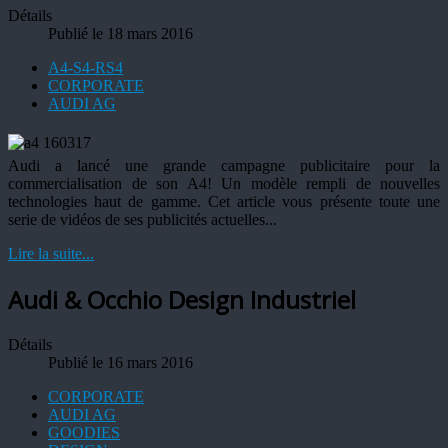
Détails
Publié le 18 mars 2016
A4-S4-RS4
CORPORATE
AUDI AG
Audi a lancé une grande campagne publicitaire pour la
commercialisation de son A4! Un modèle rempli de nouvelles
technologies haut de gamme. Cet article vous présente toute une
serie de vidéos de ses publicités actuelles...
Lire la suite...
Audi & Occhio Design Industriel
Détails
Publié le 16 mars 2016
CORPORATE
AUDI AG
GOODIES