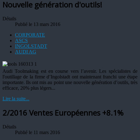
Nouvelle génération d'outils!
Détails
Publié le 13 mars 2016
CORPORATE
ASCS
INGOLSTADT
AUDI AG
Audi Toolmaking est en course vers l’avenir. Les spécialistes de
l'outillage de la firme d’Ingolstadt ont maintenant franchi une étape
importante. Ils ont mis au point une nouvelle génération d’outils, très
efficace, 20% plus légers...
Lire la suite...
2/2016 Ventes Européennes +8.1%
Détails
Publié le 11 mars 2016