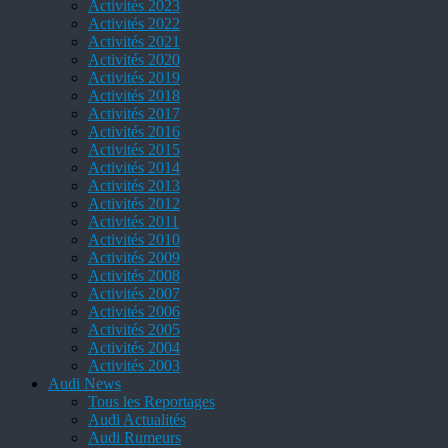
Activités 2023
Activités 2022
Activités 2021
Activités 2020
Activités 2019
Activités 2018
Activités 2017
Activités 2016
Activités 2015
Activités 2014
Activités 2013
Activités 2012
Activités 2011
Activités 2010
Activités 2009
Activités 2008
Activités 2007
Activités 2006
Activités 2005
Activités 2004
Activités 2003
Audi News
Tous les Reportages
Audi Actualités
Audi Rumeurs