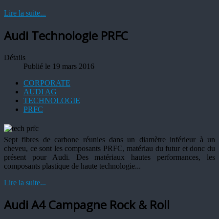
Lire la suite...
Audi Technologie PRFC
Détails
Publié le 19 mars 2016
CORPORATE
AUDI AG
TECHNOLOGIE
PRFC
Sept fibres de carbone réunies dans un diamètre inférieur à un
cheveu, ce sont les composants PRFC, matériau du futur et donc du
présent pour Audi. Des matériaux hautes performances, les
composants plastique de haute technologie...
Lire la suite...
Audi A4 Campagne Rock & Roll