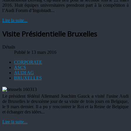
2016. Huit équipes universitaires prendront part à la compétition à
l’Audi Forum d’Ingolstadt...
Lire la suite...
Visite Présidentielle Bruxelles
Détails
Publié le 13 mars 2016
CORPORATE
ASCS
AUDI AG
BRUXELLES
Le président fédéral Allemand Joachim Gauck a visité l'usine Audi
de Bruxelles le deuxième jour de sa visite de trois jours en Belgique,
le 9 mars dernier. Il a pu y rencontrer le Roi et la Reine de Belgique
et échanger des idées...
Lire la suite...