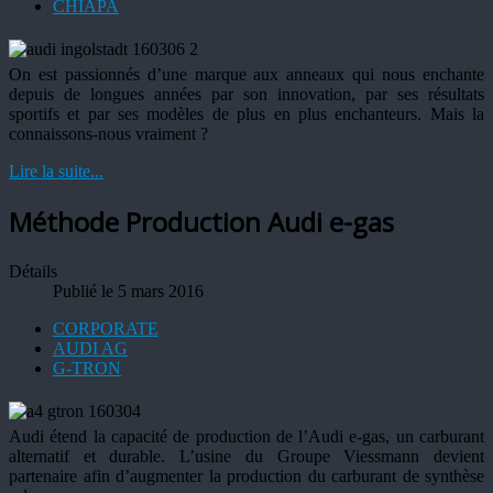
CHIAPA
On est passionnés d’une marque aux anneaux qui nous enchante
depuis de longues années par son innovation, par ses résultats
sportifs et par ses modèles de plus en plus enchanteurs. Mais la
connaissons-nous vraiment ?
Lire la suite...
Méthode Production Audi e-gas
Détails
Publié le 5 mars 2016
CORPORATE
AUDI AG
G-TRON
Audi étend la capacité de production de l’Audi e-gas, un carburant
alternatif et durable. L’usine du Groupe Viessmann devient
partenaire afin d’augmenter la production du carburant de synthèse