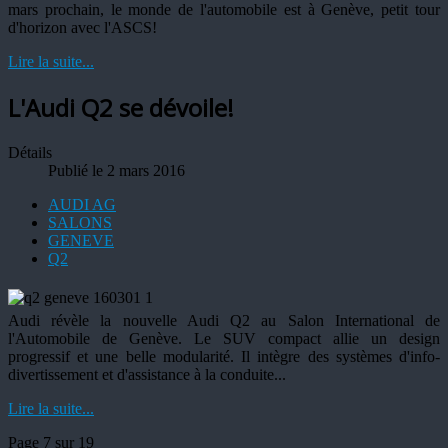
mars prochain, le monde de l'automobile est à Genève, petit tour
d'horizon avec l'ASCS!
Lire la suite...
L'Audi Q2 se dévoile!
Détails
Publié le 2 mars 2016
AUDI AG
SALONS
GENEVE
Q2
Audi révèle la nouvelle Audi Q2 au Salon International de
l'Automobile de Genève. Le SUV compact allie un design
progressif et une belle modularité. Il intègre des systèmes d'info-
divertissement et d'assistance à la conduite...
Lire la suite...
Page 7 sur 19