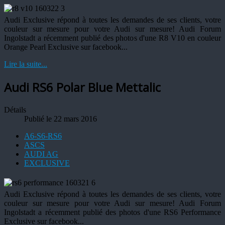
Audi Exclusive répond à toutes les demandes de ses clients, votre
couleur sur mesure pour votre Audi sur mesure! Audi Forum
Ingolstadt a récemment publié des photos d'une R8 V10 en couleur
Orange Pearl Exclusive sur facebook...
Lire la suite...
Audi RS6 Polar Blue Mettalic
Détails
Publié le 22 mars 2016
A6-S6-RS6
ASCS
AUDI AG
EXCLUSIVE
Audi Exclusive répond à toutes les demandes de ses clients, votre
couleur sur mesure pour votre Audi sur mesure! Audi Forum
Ingolstadt a récemment publié des photos d'une RS6 Performance
Exclusive sur facebook...