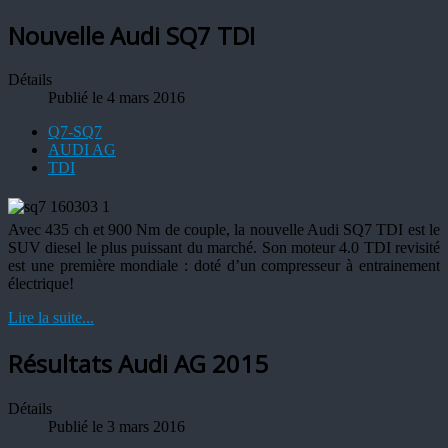
Nouvelle Audi SQ7 TDI
Détails
Publié le 4 mars 2016
Q7-SQ7
AUDI AG
TDI
Avec 435 ch et 900 Nm de couple, la nouvelle Audi SQ7 TDI est le
SUV diesel le plus puissant du marché. Son moteur 4.0 TDI revisité
est une première mondiale : doté d’un compresseur à entrainement
électrique!
Lire la suite...
Résultats Audi AG 2015
Détails
Publié le 3 mars 2016