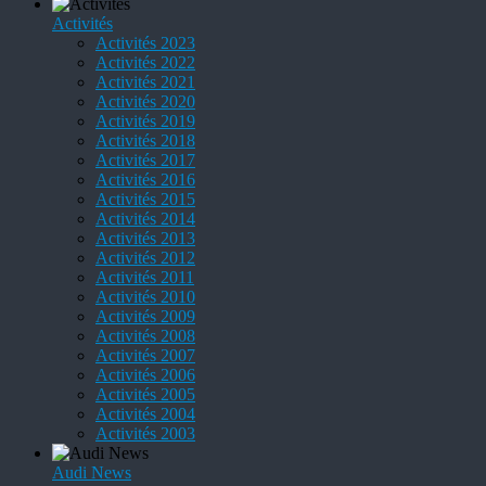
Activités
Activités 2023
Activités 2022
Activités 2021
Activités 2020
Activités 2019
Activités 2018
Activités 2017
Activités 2016
Activités 2015
Activités 2014
Activités 2013
Activités 2012
Activités 2011
Activités 2010
Activités 2009
Activités 2008
Activités 2007
Activités 2006
Activités 2005
Activités 2004
Activités 2003
Audi News