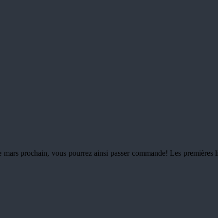
 mars prochain, vous pourrez ainsi passer commande! Les premières liv