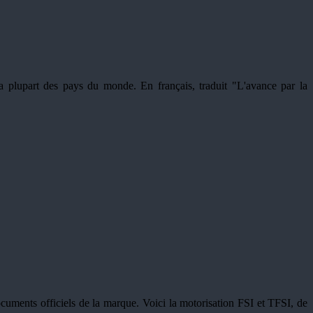
 plupart des pays du monde. En français, traduit "L'avance par la
ocuments officiels de la marque. Voici la motorisation FSI et TFSI, de