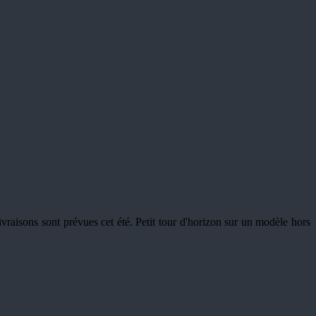
raisons sont prévues cet été. Petit tour d'horizon sur un modèle hors