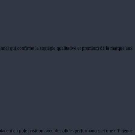
el qui confirme la stratégie qualitative et premium de la marque aux
acent en pole position avec de solides performances et une efficience