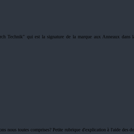
ch Technik" qui est la signature de la marque aux Anneaux dans la
vons nous toutes comprises? Petite rubrique d'explication à l'aide des d