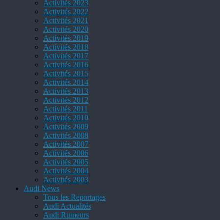
Activités 2023
Activités 2022
Activités 2021
Activités 2020
Activités 2019
Activités 2018
Activités 2017
Activités 2016
Activités 2015
Activités 2014
Activités 2013
Activités 2012
Activités 2011
Activités 2010
Activités 2009
Activités 2008
Activités 2007
Activités 2006
Activités 2005
Activités 2004
Activités 2003
Audi News
Tous les Reportages
Audi Actualités
Audi Rumeurs