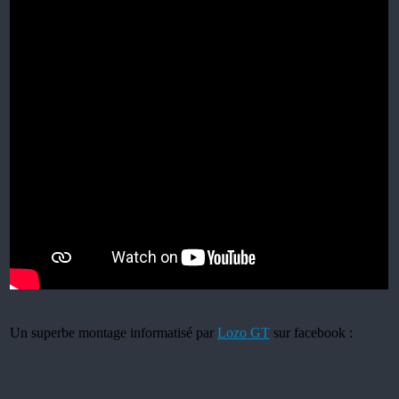
Un superbe montage informatisé par
Lozo GT
sur facebook :