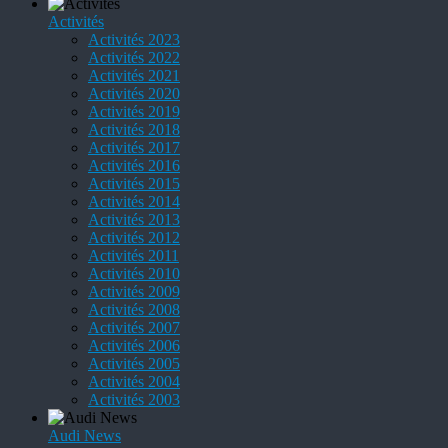
Activités
Activités 2023
Activités 2022
Activités 2021
Activités 2020
Activités 2019
Activités 2018
Activités 2017
Activités 2016
Activités 2015
Activités 2014
Activités 2013
Activités 2012
Activités 2011
Activités 2010
Activités 2009
Activités 2008
Activités 2007
Activités 2006
Activités 2005
Activités 2004
Activités 2003
Audi News