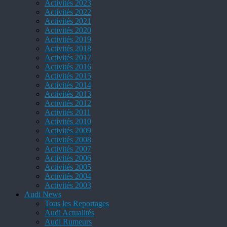
Activités 2023
Activités 2022
Activités 2021
Activités 2020
Activités 2019
Activités 2018
Activités 2017
Activités 2016
Activités 2015
Activités 2014
Activités 2013
Activités 2012
Activités 2011
Activités 2010
Activités 2009
Activités 2008
Activités 2007
Activités 2006
Activités 2005
Activités 2004
Activités 2003
Audi News
Tous les Reportages
Audi Actualités
Audi Rumeurs