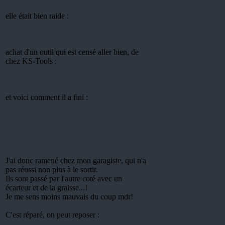
elle était bien raide :
achat d'un outil qui est censé aller bien, de
chez KS-Tools :
et voici comment il a fini :
J'ai donc ramené chez mon garagiste, qui n'a
pas réussi non plus à le sortir.
Ils sont passé par l'autre coté avec un
écarteur et de la graisse...!
Je me sens moins mauvais du coup mdr!
C'est réparé, on peut reposer :