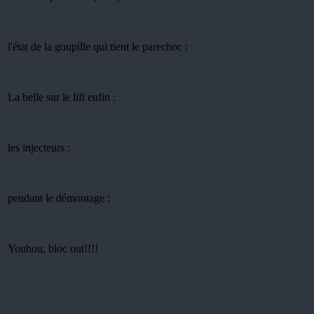
l'état de la goupille qui tient le parechoc :
La belle sur le lift enfin :
les injecteurs :
pendant le démontage :
Youhou, bloc out!!!!